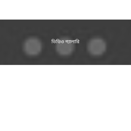
ভিডিও গ্যালারি