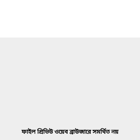
ফাইল প্রিভিউ ওয়েব ব্রাউজারে সমর্থিত নয়