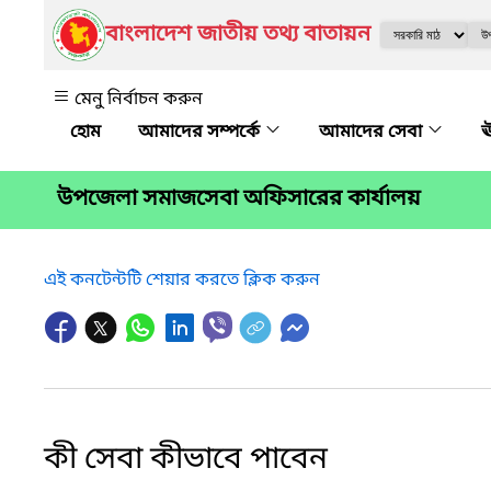
বাংলাদেশ জাতীয় তথ্য বাতায়ন
মেনু নির্বাচন করুন
আমাদের সম্পর্কে
আমাদের সেবা
ঊ
উপজেলা সমাজসেবা অফিসারের কার্যালয়
এই কনটেন্টটি শেয়ার করতে ক্লিক করুন
কী সেবা কীভাবে পাবেন