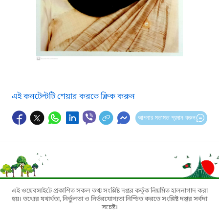
এই কনটেন্টটি শেয়ার করতে ক্লিক করুন
আপনার মতামত প্রদান করুন
এই ওয়েবসাইটে প্রকাশিত সকল তথ্য সংশ্লিষ্ট দপ্তর কর্তৃক নিয়মিত হালনাগাদ করা
হয়। তথ্যের যথার্থতা, নির্ভুলতা ও নির্ভরযোগ্যতা নিশ্চিত করতে সংশ্লিষ্ট দপ্তর সর্বদা
সচেষ্ট।